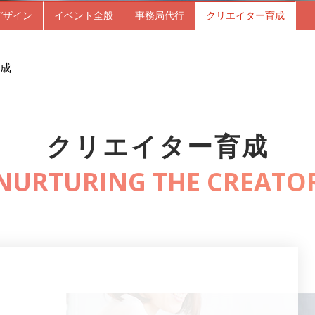
デザイン
イベント全般
事務局代行
クリエイター育成
成
クリエイター育成
NURTURING THE CREATO