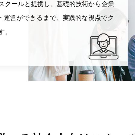
スクールと提携し、基礎的技術から企業
・運営ができるまで、実践的な視点でク
す。