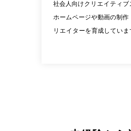
社会人向けクリエイティブ
ホームページや動画の制作
リエイターを育成していま