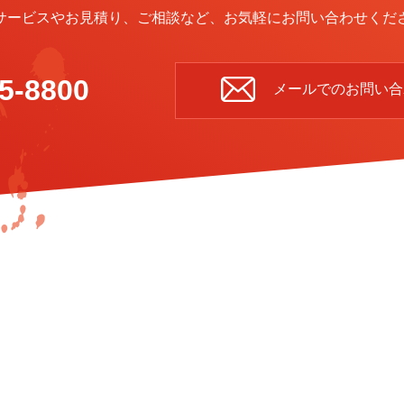
サービスやお見積り、ご相談など、お気軽にお問い合わせくだ
5-8800
メールでのお問い合